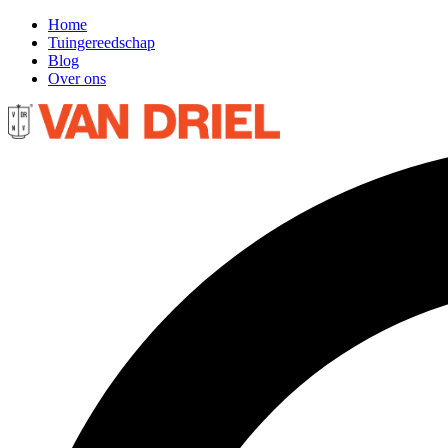
Home
Tuingereedschap
Blog
Over ons